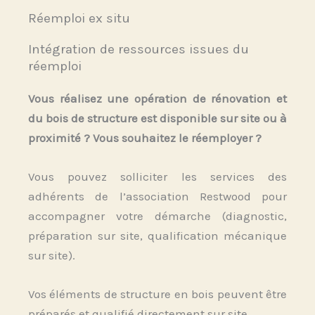
Réemploi ex situ
Intégration de ressources issues du
réemploi
Vous réalisez une opération de rénovation et
du bois de structure est disponible sur site ou à
proximité ? Vous souhaitez le réemployer ?
Vous pouvez solliciter les services des
adhérents de l’association Restwood pour
accompagner votre démarche (diagnostic,
préparation sur site, qualification mécanique
sur site).
Vos éléments de structure en bois peuvent être
préparés et qualifié directement sur site.