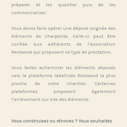
préparer et les qualifier puis de les
commercialiser.
Vous devez faire opérer une dépose soignée des
éléments de charpente. Celle-ci peut être
confiée aux adhérents de l’association
Restwood qui proposent ce type de prestation.
Vous faites acheminer les éléments déposés
vers la plateforme labellisée Restwood la plus
proche de votre chantier. Certaines
plateformes proposent également
l’enlèvement sur site des éléments.
Vous construisez ou rénovez ? Vous souhaitez