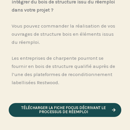
intégrer du bois de structure issu du réemploi
dans votre projet ?
Vous pouvez commander la réalisation de vos
ouvrages de structure bois en éléments issus
du réemploi.
Les entreprises de charpente pourront se
fournir en bois de structure qualifié auprès de
l’une des plateformes de reconditionnement
labellisées Restwood.
TÉLÉCHARGER LA FICHE FOCUS DÉCRIVANT LE
PROCESSUS DE RÉEMPLOI