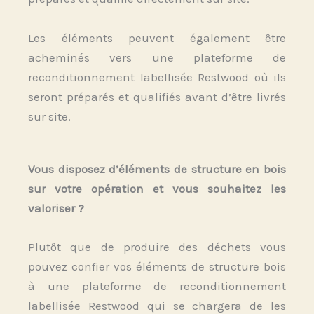
Les éléments peuvent également être
acheminés vers une plateforme de
reconditionnement labellisée Restwood où ils
seront préparés et qualifiés avant d’être livrés
sur site.
Vous disposez d’éléments de structure en bois
sur votre opération et vous souhaitez les
valoriser ?
Plutôt que de produire des déchets vous
pouvez confier vos éléments de structure bois
à une plateforme de reconditionnement
labellisée Restwood qui se chargera de les