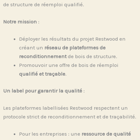
de structure de réemploi qualifié.
Notre mission
:
Déployer les résultats du projet Restwood en
créant un
réseau de plateformes de
reconditionnement
de bois de structure.
Promouvoir une offre de bois de réemploi
qualifié et traçable
.
Un label pour garantir la qualité
:
Les plateformes labellisées Restwood respectent un
protocole strict de reconditionnement et de traçabilité.
Pour les entreprises : une
ressource de qualité