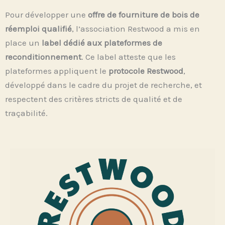
Pour développer une
offre de fourniture de bois de
réemploi qualifié
, l’association Restwood a mis en
place un
label dédié aux plateformes de
reconditionnement
. Ce label atteste que les
plateformes appliquent le
protocole Restwood
,
développé dans le cadre du projet de recherche, et
respectent des
critères stricts de qualité et de
traçabilité
.