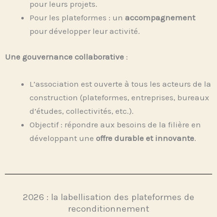
pour leurs projets.
Pour les plateformes : un
accompagnement
pour développer leur activité.
Une gouvernance collaborative
:
L’association est ouverte à tous les acteurs de la
construction (plateformes, entreprises, bureaux
d’études, collectivités, etc.).
Objectif : répondre aux besoins de la filière en
développant une
offre durable et innovante
.
2026 : la labellisation des plateformes de
reconditionnement