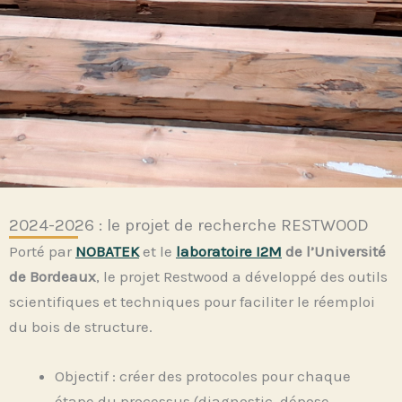
2024-2026 : le projet de recherche RESTWOOD
Porté par
NOBATEK
et le
laboratoire I2M
de l’Université
de Bordeaux
, le projet Restwood a développé des outils
scientifiques et techniques pour faciliter le réemploi
du bois de structure.
Objectif : créer des protocoles pour chaque
étape du processus (diagnostic, dépose,