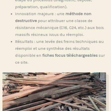
préparation, qualification).
Innovation majeure : une
méthode non
destructive
pour attribuer une classe de
résistance mécanique (C18, C24, etc.) aux bois
massifs résineux issus du réemploi.
Résultats : une levée des freins techniques au
réemploi et une synthèse des résultats
disponible en
fiches focus téléchargeables
sur
ce site.