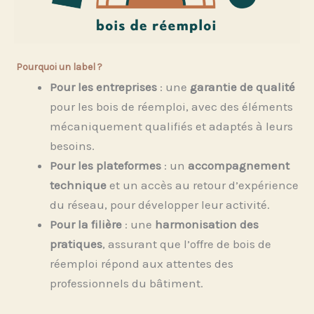
Pourquoi un label ?
Pour les entreprises
: une
garantie de qualité
pour les bois de réemploi, avec des
éléments
mécaniquement qualifiés
et adaptés à leurs
besoins.
Pour les plateformes
: un
accompagnement
technique
et un accès au retour d’expérience
du réseau, pour développer leur activité.
Pour la filière
: une
harmonisation des
pratiques
, assurant que l’offre de bois de
réemploi répond aux attentes des
professionnels du bâtiment.