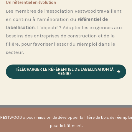
Un référentiel en évolution
Les membres de l’association Restwood travaillent
en continu à l’amélioration du
référentiel de
labellisation
. L’objectif ? Adapter les exigences aux
besoins des entreprises de construction et de la
filière, pour favoriser l’essor du réemploi dans le
secteur.
TÉLÉCHARGER LE RÉFÉRENTIEL DE LABELLISATION (À
VENIR)
RESTWOOD a pour mission de développer la filière de bois de réemploi
pour le bâtiment.