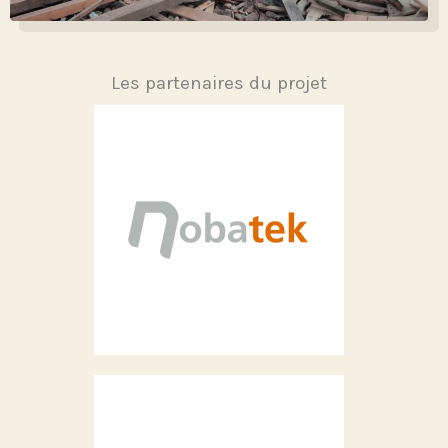
Les partenaires du projet