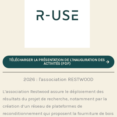
TÉLÉCHARGER LA PRÉSENTATION DE L'INAUGURATION DES
ACTIVITÉS (PDF)
2026 : l'association RESTWOOD
L’association Restwood assure le déploiement des
résultats du projet de recherche, notamment par la
création d’un réseau de plateformes de
reconditionnement qui proposent la fourniture de bois